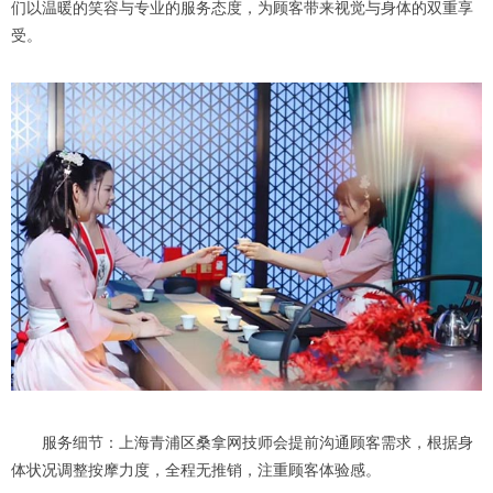
们以温暖的笑容与专业的服务态度，为顾客带来视觉与身体的双重享
受。
服务细节：上海青浦区桑拿网技师会提前沟通顾客需求，根据身
体状况调整按摩力度，全程无推销，注重顾客体验感。