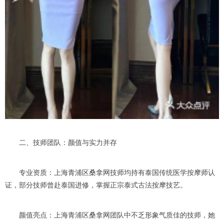
二、技师团队：颜值与实力并存
专业资质：上海青浦区桑拿网技师均持有泰国传统医学按摩师认
证，部分技师曾赴泰国进修，掌握正宗泰式古法按摩技艺。
颜值亮点：上海青浦区桑拿网团队中不乏形象气质佳的技师，她