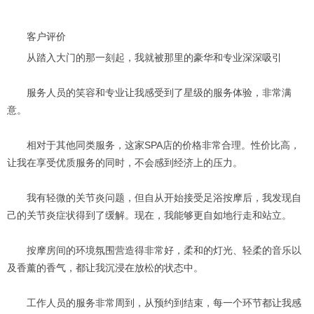
客户评价
从踏入大门的那一刻起，我就被那里的豪华和专业深深吸引
服务人员的笑容和专业让我感受到了星级的服务体验，非常满
意。
相对于其他同类服务，这家SPA店的价格非常合理。性价比高，
让我在享受优质服务的同时，不会感到经济上的压力。
我有轻微的关节炎问题，但自从开始接受足浴按摩后，我发现自
己的关节炎症状得到了缓解。现在，我能够更自如地行走和站立。
按摩房间的环境氛围营造得非常好，柔和的灯光、轻柔的音乐以
及香薰的香气，都让我沉浸在放松的状态中。
工作人员的服务非常周到，从预约到结束，每一个环节都让我感