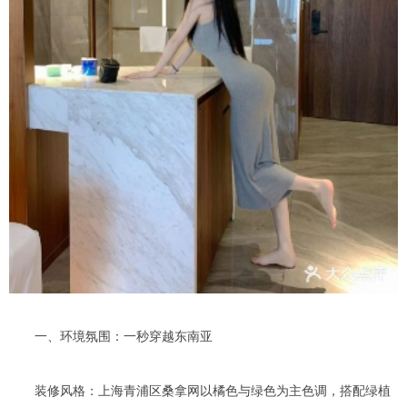
一、环境氛围：一秒穿越东南亚
装修风格：上海青浦区桑拿网以橘色与绿色为主色调，搭配绿植