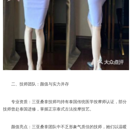
二、技师团队：颜值与实力并存
专业资质：三亚桑拿技师均持有泰国传统医学按摩师认证，部分
技师曾赴泰国进修，掌握正宗泰式古法按摩技艺。
颜值亮点：三亚桑拿团队中不乏形象气质佳的技师，她们以温暖