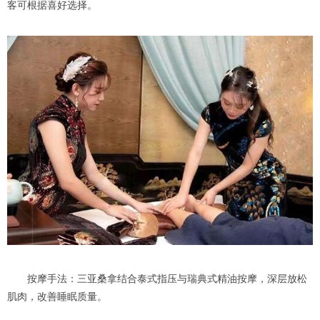
客可根据喜好选择。
按摩手法：三亚桑拿结合泰式指压与瑞典式精油按摩，深层放松
肌肉，改善睡眠质量。