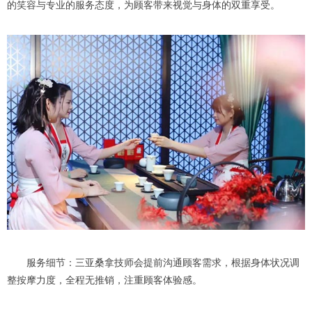
的笑容与专业的服务态度，为顾客带来视觉与身体的双重享受。
服务细节：三亚桑拿技师会提前沟通顾客需求，根据身体状况调
整按摩力度，全程无推销，注重顾客体验感。