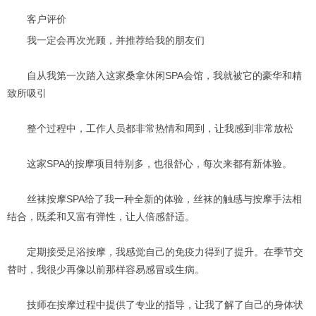
客户评价
我一定会再次光顾，并推荐给我的朋友们
自从我第一次踏入这家桑拿休闲SPA会馆，我就被它的豪华和精
致所吸引
整个过程中，工作人员都非常热情和周到，让我感到非常放松
这家SPA的按摩项目特别多，也很舒心，每次来都有新体验。
丝袜按摩SPA给了我一种全新的体验，丝袜的触感与按摩手法相
结合，既柔和又富有弹性，让人倍感舒适。
定期接受足浴按摩，我感觉自己的免疫力得到了提升。在季节交
替时，我很少再像以前那样容易感冒或生病。
技师在按摩过程中提供了专业的指导，让我了解了自己的身体状