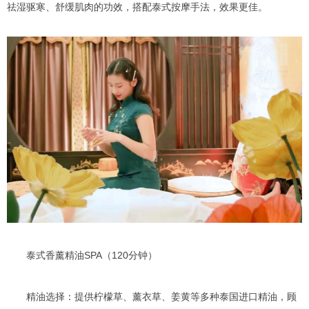
祛湿驱寒、舒缓肌肉的功效，搭配泰式按摩手法，效果更佳。
泰式香薰精油SPA（120分钟）
精油选择：提供柠檬草、薰衣草、姜黄等多种泰国进口精油，顾