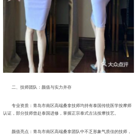
二、技师团队：颜值与实力并存
专业资质：青岛市南区高端桑拿技师均持有泰国传统医学按摩师
认证，部分技师曾赴泰国进修，掌握正宗泰式古法按摩技艺。
颜值亮点：青岛市南区高端桑拿团队中不乏形象气质佳的技师，