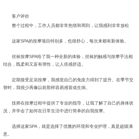
客户评价
整个过程中，工作人员都非常热情和周到，让我感到非常放松
这家SPA的按摩项目特别多，也很舒心，每次来都有新体验。
丝袜按摩SPA给了我一种全新的体验，丝袜的触感与按摩手法相
结合，既柔和又富有弹性，让人倍感舒适。
定期接受足浴按摩，我感觉自己的免疫力得到了提升。在季节交
替时，我很少再像以前那样容易感冒或生病。
技师在按摩过程中提供了专业的指导，让我了解了自己的身体状
况，并学会了如何在日常生活中进行简单的自我按摩。
选择这家SPA，就是选择了优雅的环境和专业护理，真是超级满
意。