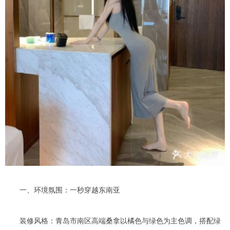
一、环境氛围：一秒穿越东南亚
装修风格：青岛市南区高端桑拿以橘色与绿色为主色调，搭配绿