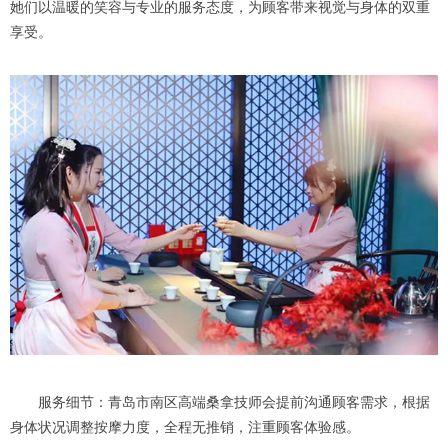
她们以温暖的笑容与专业的服务态度，为顾客带来视觉与身体的双重
享受。
服务细节：青岛市南区高端桑拿技师会提前沟通顾客需求，根据
身体状况调整按摩力度，全程无推销，注重顾客体验感。