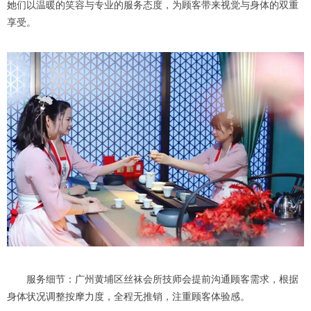
她们以温暖的笑容与专业的服务态度，为顾客带来视觉与身体的双重
享受。
服务细节：广州黄埔区丝袜会所技师会提前沟通顾客需求，根据
身体状况调整按摩力度，全程无推销，注重顾客体验感。