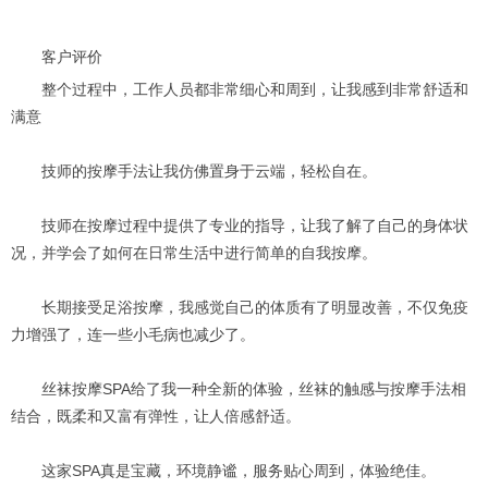
客户评价
整个过程中，工作人员都非常细心和周到，让我感到非常舒适和
满意
技师的按摩手法让我仿佛置身于云端，轻松自在。
技师在按摩过程中提供了专业的指导，让我了解了自己的身体状
况，并学会了如何在日常生活中进行简单的自我按摩。
长期接受足浴按摩，我感觉自己的体质有了明显改善，不仅免疫
力增强了，连一些小毛病也减少了。
丝袜按摩SPA给了我一种全新的体验，丝袜的触感与按摩手法相
结合，既柔和又富有弹性，让人倍感舒适。
这家SPA真是宝藏，环境静谧，服务贴心周到，体验绝佳。