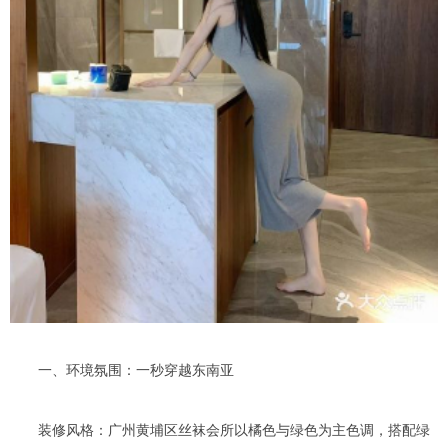
一、环境氛围：一秒穿越东南亚
装修风格：广州黄埔区丝袜会所以橘色与绿色为主色调，搭配绿