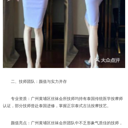
二、技师团队：颜值与实力并存
专业资质：广州黄埔区丝袜会所技师均持有泰国传统医学按摩师
认证，部分技师曾赴泰国进修，掌握正宗泰式古法按摩技艺。
颜值亮点：广州黄埔区丝袜会所团队中不乏形象气质佳的技师，